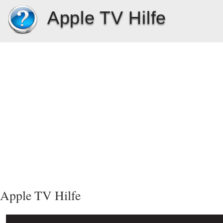
Apple TV Hilfe
Apple TV Hilfe