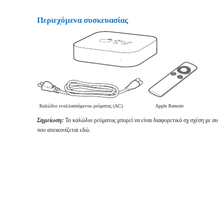
Περιεχόμενα συσκευασίας
Καλώδιο εναλλασσόμενου ρεύματος (AC)
Apple Remote
Σημείωση:
Το καλώδιο ρεύματος μπορεί να είναι διαφορετικό σχ σχέση με α
που απεικονίζεται εδώ.