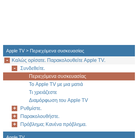
8
Κεφάλαιο 1
Συνδεθείτε.
Apple TV > Περιεχόμενα συσκευασίας
Καλώς ορίσατε. Παρακολουθείτε Apple TV.
Συνδεθείτε.
Περιεχόμενα συσκευασίας
Το Apple TV με μια ματιά
Τι χρειάζεστε
Διαμόρφωση του Apple TV
Ρυθμίστε.
Παρακολουθήστε.
Πρόβλημα; Κανένα πρόβλημα.
Apple TV