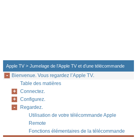
Apple TV > Jumelage de l’Apple TV et d’une télécommande
Bienvenue. Vous regardez l’Apple TV.
Table des matières
Connectez.
Configurez.
Regardez.
Utilisation de votre télécommande Apple
Remote
Fonctions élémentaires de la télécommande