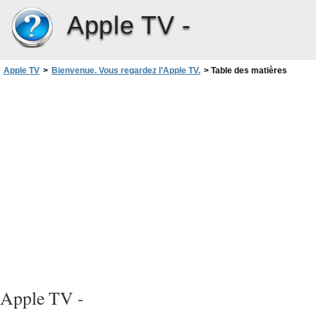
Apple TV -
Apple TV
>
Bienvenue. Vous regardez l’Apple TV.
>
Table des matières
Apple TV -