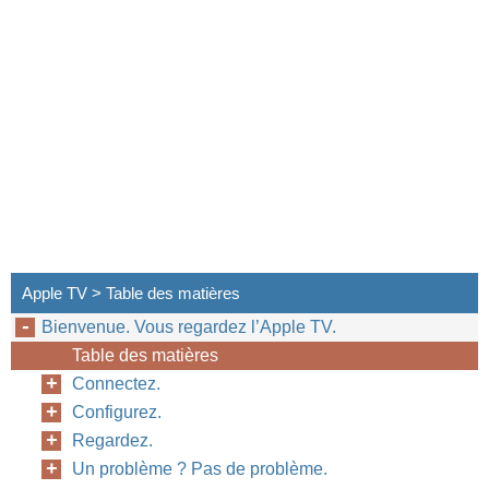
Apple TV > Table des matières
Bienvenue. Vous regardez l’Apple TV.
Table des matières
Connectez.
Configurez.
Regardez.
Un problème ? Pas de problème.