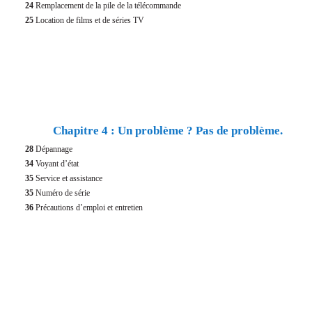
24
Remplacement de la pile de la télécommande
25
Location de films et de séries TV
Chapitre 4 : Un problème ? Pas de problème.
28
Dépannage
34
Voyant d’état
35
Service et assistance
35
Numéro de série
36
Précautions d’emploi et entretien