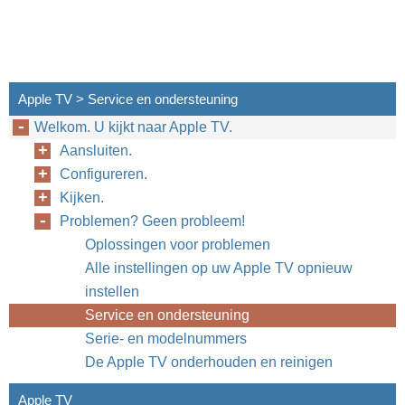
Apple TV > Service en ondersteuning
Welkom. U kijkt naar Apple TV.
Aansluiten.
Configureren.
Kijken.
Problemen? Geen probleem!
Oplossingen voor problemen
Alle instellingen op uw Apple TV opnieuw
instellen
Service en ondersteuning
Serie- en modelnummers
De Apple TV onderhouden en reinigen
Apple TV