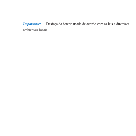
Importante:
Desfaça da bateria usada de acordo com as leis e diretrizes
ambientais locais.