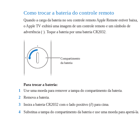
Como trocar a bateria do controle remoto
Quando a carga da bateria no seu controle remoto Apple Remote estiver baixa,
o Apple TV exibirá uma imagem de um controle remoto e um símbolo de
advertência (·). Toque a bateria por uma bateria CR2032.
Compartimento
da bateria
Para trocar a bateria:
1
Use uma moeda para remover a tampa do compartimento da bateria.
2
Remova a bateria.
3
Insira a bateria CR2032 com o lado positivo (∂) para cima.
4
Substitua a tampa do compartimento da bateria e use uma moeda para apertá-la.