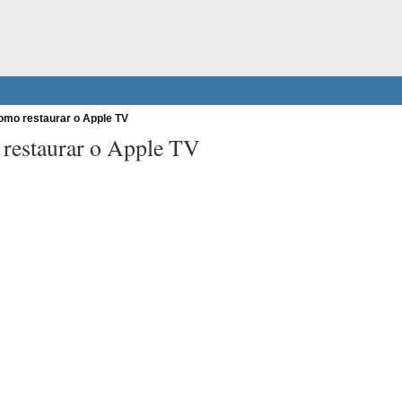
mo restaurar o Apple TV
restaurar o Apple TV